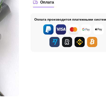
Оплата
Оплата производится платежными систе