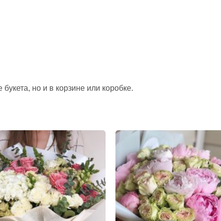
букета, но и в корзине или коробке.