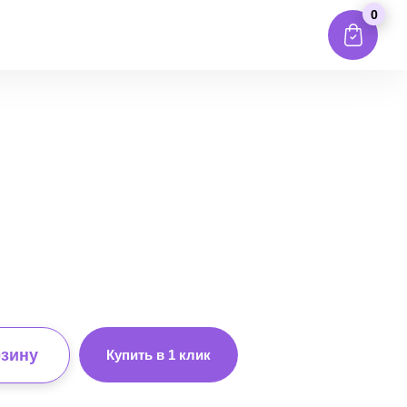
0
рзину
Купить в 1 клик