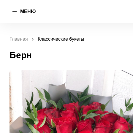
МЕНЮ
Главная
Классические букеты
Берн