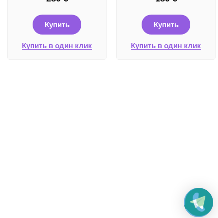
Купить
Купить
Купить в один клик
Купить в один клик