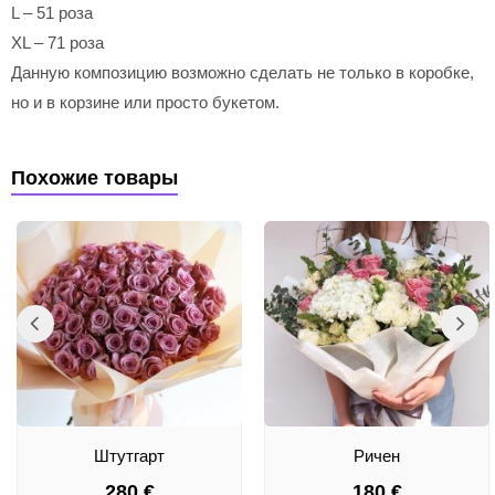
L – 51 роза
XL – 71 роза
Данную композицию возможно сделать не только в коробке,
но и в корзине или просто букетом.
Похожие товары
Штутгарт
Ричен
280
€
180
€