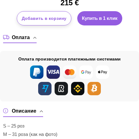
215
€
Купить в 1 клик
Добавить в корзину
Оплата
Оплата производится платежными системами
Описание
S – 25 роз
M – 31 роза (как на фото)