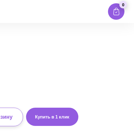
0
рзину
Купить в 1 клик