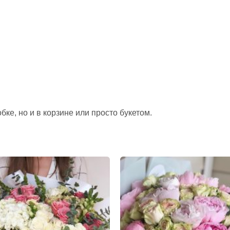
ке, но и в корзине или просто букетом.