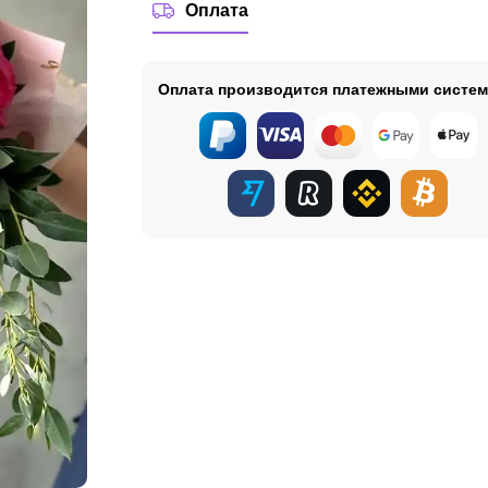
Оплата
Оплата производится платежными систе