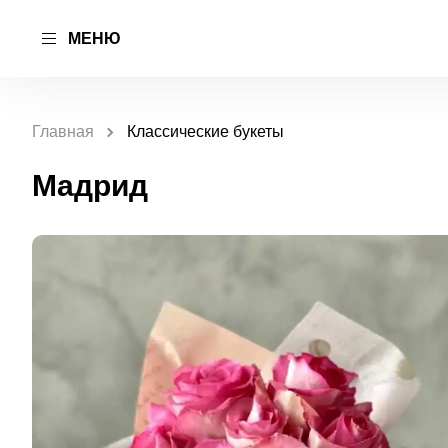
МЕНЮ
Главная
Классические букеты
Мадрид