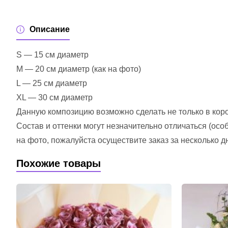
Описание
S — 15 см диаметр
M — 20 см диаметр (как на фото)
L — 25 см диаметр
XL — 30 см диаметр
Данную композицию возможно сделать не только в короб
Состав и оттенки могут незначительно отличаться (ос
на фото, пожалуйста осуществите заказ за несколько д
Похожие товары