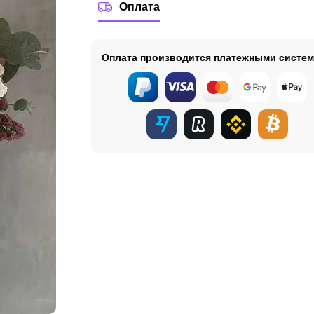
Оплата
Оплата производится платежными систе