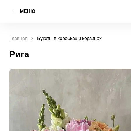
МЕНЮ
Главная
Букеты в коробках и корзинах
Рига