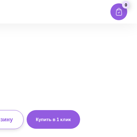
0
рзину
Купить в 1 клик