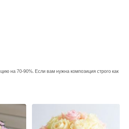
пцию на 70-90%. Если вам нужна композиция строго как