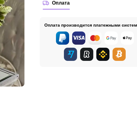
Оплата
Оплата производится платежными систе