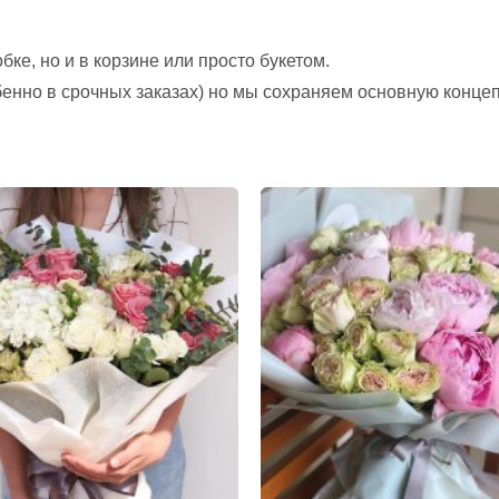
ке, но и в корзине или просто букетом.
обенно в срочных заказах) но мы сохраняем основную конце