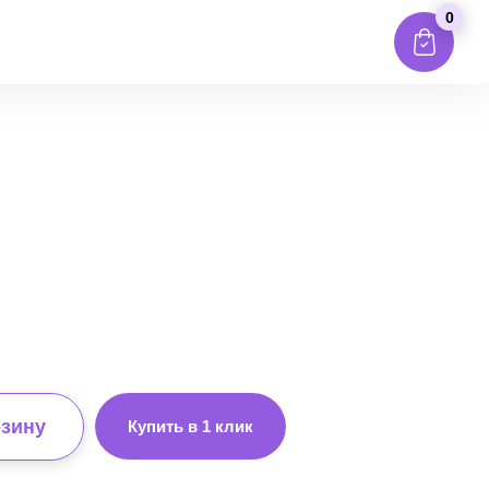
0
рзину
Купить в 1 клик