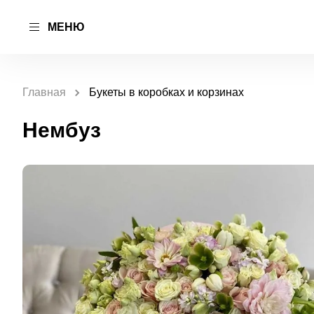
МЕНЮ
Главная
Букеты в коробках и корзинах
Нембуз