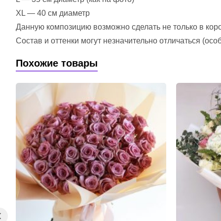
XL — 40 см диаметр
Данную композицию возможно сделать не только в короб
Состав и оттенки могут незначительно отличаться (ос
Похожие товары