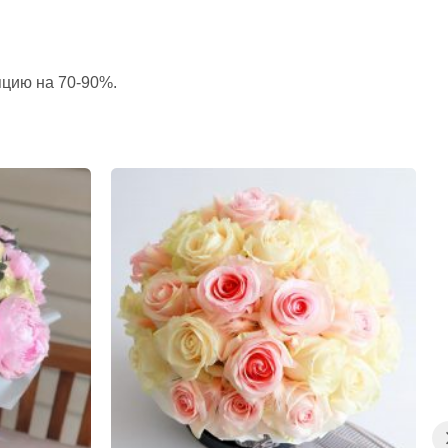
пцию на 70-90%.